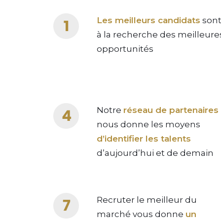
Les meilleurs candidats
son
à la recherche des meilleure
opportunités
Notre
réseau de partenaires
nous donne les moyens
d’identifier les talents
d’aujourd’hui et de demain
Recruter le meilleur du
marché vous donne
un