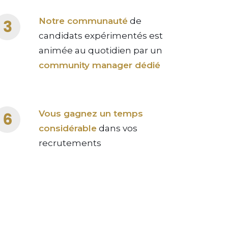
Notre communauté
de
candidats expérimentés est
animée au quotidien par un
community manager dédié
Vous gagnez un temps
considérable
dans vos
recrutements