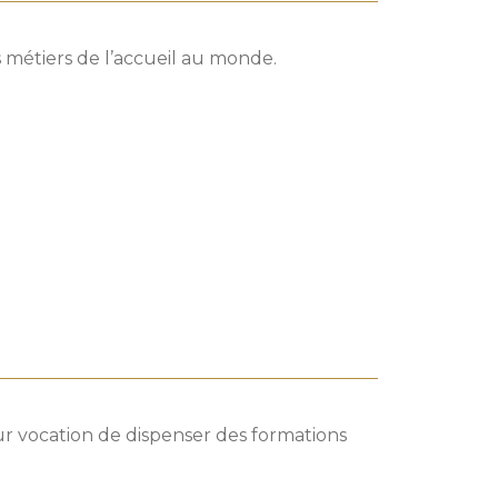
s métiers de l’accueil au monde.
ur vocation de dispenser des formations