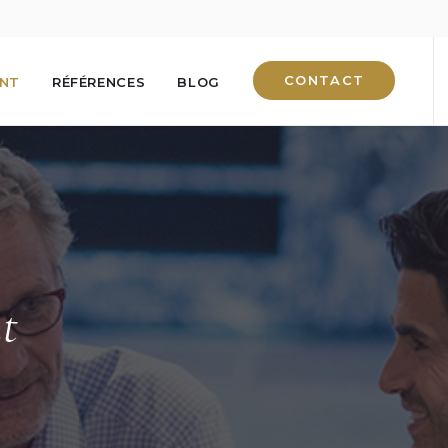
CONTACT
ENT
RÉFÉRENCES
BLOG
nt