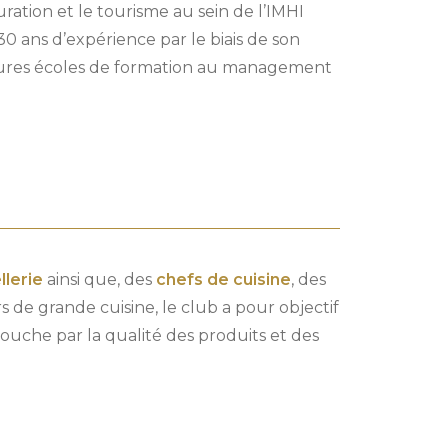
auration et le tourisme au sein de l’IMHI
 30 ans d’expérience par le biais de son
leures écoles de formation au management
llerie
ainsi que, des
chefs de cuisine
, des
de grande cuisine, le club a pour objectif
ouche par la qualité des produits et des