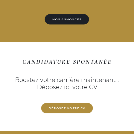
NOS ANNONCES
CANDIDATURE SPONTANÉE
Boostez votre carrière maintenant !
Déposez ici votre CV
DÉPOSEZ VOTRE CV