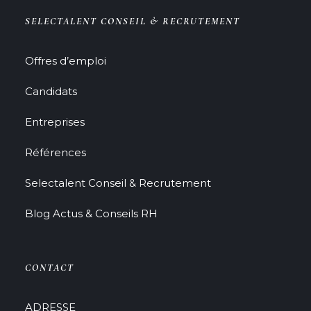
SELECTALENT CONSEIL & RECRUTEMENT
Offres d’emploi
Candidats
Entreprises
Références
Selectalent Conseil & Recrutement
Blog Actus & Conseils RH
CONTACT
ADRESSE