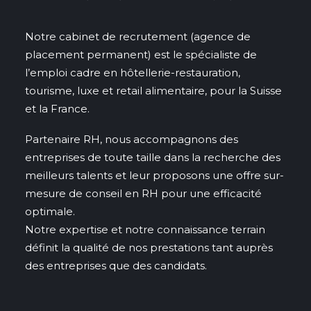
Notre cabinet de recrutement (agence de
placement permanent) est le spécialiste de
l’emploi cadre en hôtellerie-restauration,
tourisme, luxe et retail alimentaire, pour la Suisse
et la France.
Partenaire RH, nous accompagnons des
entreprises de toute taille dans la recherche des
meilleurs talents et leur proposons une offre sur-
mesure de conseil en RH pour une efficacité
optimale.
Notre expertise et notre connaissance terrain
définit la qualité de nos prestations tant auprès
des entreprises que des candidats.