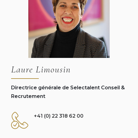
Laure Limousin
Directrice générale de Selectalent Conseil &
Recrutement
+41 (0) 22 318 62 00