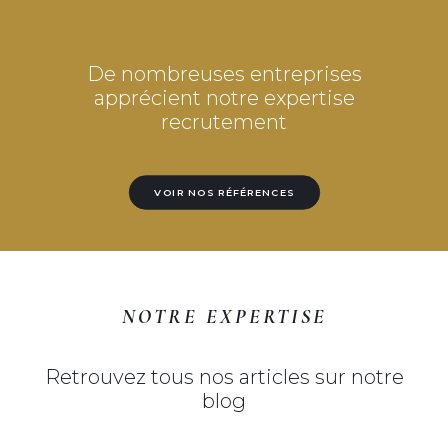
De nombreuses entreprises
apprécient notre expertise
recrutement
VOIR NOS RÉFÉRENCES
NOTRE EXPERTISE
Retrouvez tous nos articles sur notre
blog