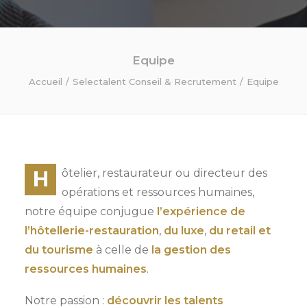
Equipe
Accueil
Selectalent Conseil & Recrutement
Equipe
H
ôtelier, restaurateur ou directeur des
opérations et ressources humaines,
notre équipe conjugue
l’expérience de
l’hôtellerie-restauration
,
du luxe
,
du retail et
du tourisme
à celle de
la gestion des
ressources humaines
.
Notre passion :
découvrir les talents