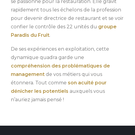
se passionne pour la restauration. Elle gravit
rapidement tous les échelons de la profession
pour devenir directrice de restaurant et se voir
confier le contrôle des 22 unités du
groupe
Paradis du Fruit
.
De ses expériences en exploitation, cette
dynamique quadra garde une
compréhension des problématiques de
management
de vos métiers qui vous
étonnera. Tout comme
son acuité pour
dénicher les potentiels
auxquels vous
n’auriez jamais pensé !