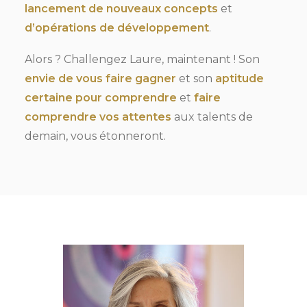
lancement de nouveaux concepts
et
d’opérations de développement
.
Alors ? Challengez Laure, maintenant ! Son
envie de vous faire gagner
et son
aptitude
certaine pour comprendre
et
faire
comprendre vos attentes
aux talents de
demain, vous étonneront.