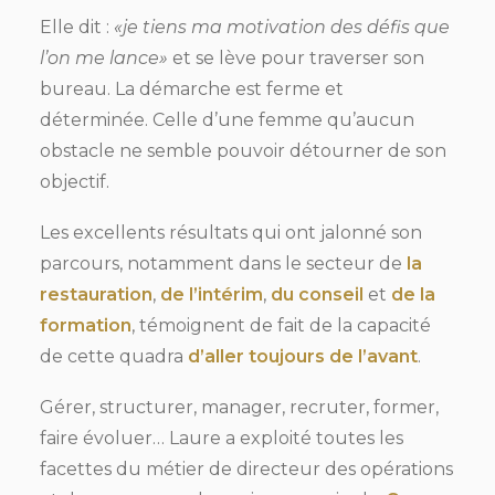
Elle dit :
«je tiens ma motivation des défis que
l’on me lance»
et se lève pour traverser son
bureau. La démarche est ferme et
déterminée. Celle d’une femme qu’aucun
obstacle ne semble pouvoir détourner de son
objectif.
Les excellents résultats qui ont jalonné son
parcours, notamment dans le secteur de
la
restauration
,
de l’intérim
,
du conseil
et
de la
formation
, témoignent de fait de la capacité
de cette quadra
d’aller toujours de l’avant
.
Gérer, structurer, manager, recruter, former,
faire évoluer… Laure a exploité toutes les
facettes du métier de directeur des opérations