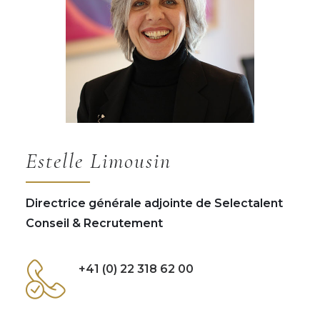
Estelle Limousin
Directrice générale adjointe de Selectalent
Conseil & Recrutement
+41 (0) 22 318 62 00