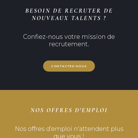
BESOIN DE RECRUTER DE
NOUVEAUX TALENTS ?
Confiez-nous votre mission de
recrutement.
CONTACTEZ-NOUS
NOS OFFRES D'EMPLOI
Nos offres d’emploi n’attendent plus
que vous !