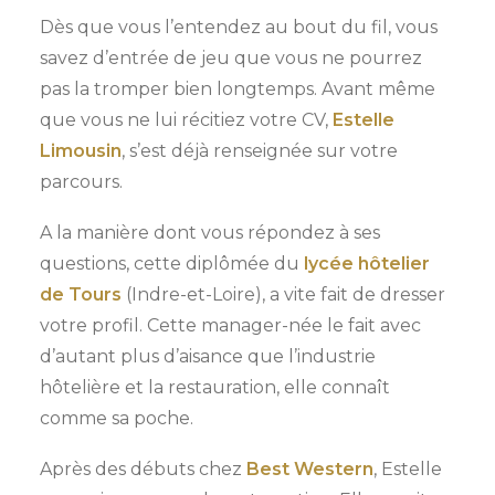
Dès que vous l’entendez au bout du fil, vous
savez d’entrée de jeu que vous ne pourrez
pas la tromper bien longtemps. Avant même
que vous ne lui récitiez votre CV,
Estelle
Limousin
, s’est déjà renseignée sur votre
parcours.
A la manière dont vous répondez à ses
questions, cette diplômée du
lycée hôtelier
de Tours
(Indre-et-Loire), a vite fait de dresser
votre profil. Cette manager-née le fait avec
d’autant plus d’aisance que l’industrie
hôtelière et la restauration, elle connaît
comme sa poche.
Après des débuts chez
Best Western
, Estelle