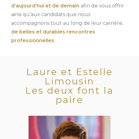
d’aujourd’hui et de demain
afin de vous offrir
ainsi qu’aux candidats que nous
accompagnons tout au long de leur carrière,
de belles et durables rencontres
professionnelles
.
Laure et Estelle
Limousin
Les deux font la
paire