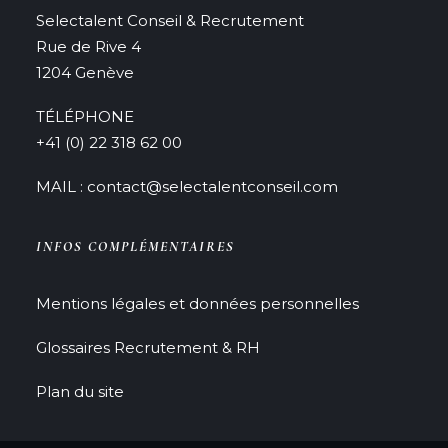
Selectalent Conseil & Recrutement
Rue de Rive 4
1204 Genève
TÉLÉPHONE
+41 (0) 22 318 62 00
MAIL : contact@selectalentconseil.com
INFOS COMPLÉMENTAIRES
Mentions légales et données personnelles
Glossaires Recrutement & RH
Plan du site