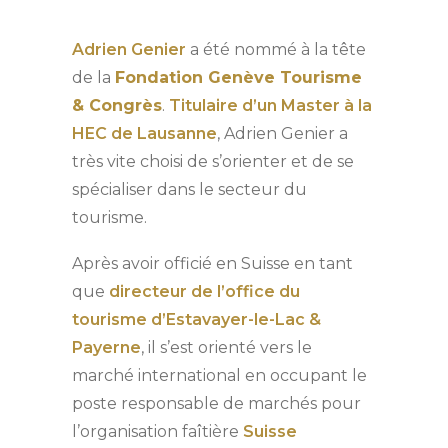
Adrien Genier
a été nommé à la tête
de la
Fondation Genève Tourisme
& Congrès
.
Titulaire d’un Master à la
HEC de Lausanne
, Adrien Genier a
très vite choisi de s’orienter et de se
spécialiser dans le secteur du
tourisme.
Après avoir officié en Suisse en tant
que
directeur de l’office du
tourisme d’Estavayer-le-Lac &
Payerne
, il s’est orienté vers le
marché international en occupant le
poste responsable de marchés pour
l’organisation faîtière
Suisse