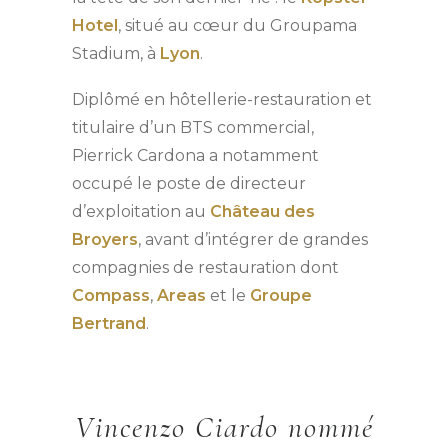
Hotel
, situé au cœur du Groupama
Stadium, à
Lyon
.
Diplômé en hôtellerie-restauration et
titulaire d’un BTS commercial,
Pierrick Cardona a notamment
occupé le poste de directeur
d’exploitation au
Château des
Broyers
, avant d’intégrer de grandes
compagnies de restauration dont
Compass
,
Areas
et le
Groupe
Bertrand
.
Vincenzo Ciardo nommé