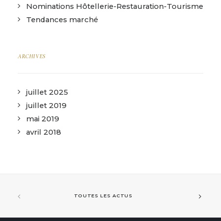
Nominations Hôtellerie-Restauration-Tourisme
Tendances marché
ARCHIVES
juillet 2025
juillet 2019
mai 2019
avril 2018
TOUTES LES ACTUS