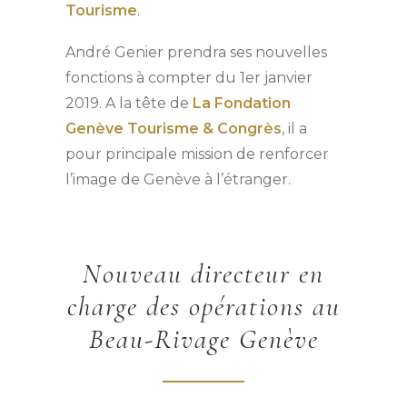
Tourisme
.
André Genier prendra ses nouvelles
fonctions à compter du 1er janvier
2019. A la tête de
La Fondation
Genève Tourisme & Congrès
, il a
pour principale mission de renforcer
l’image de Genève à l’étranger.
Nouveau directeur en
charge des opérations au
Beau-Rivage Genève