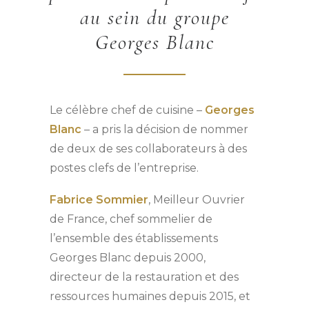
au sein du groupe
Georges Blanc
Le célèbre chef de cuisine –
Georges
Blanc
– a pris la décision de nommer
de deux de ses collaborateurs à des
postes clefs de l’entreprise.
Fabrice Sommier
, Meilleur Ouvrier
de France, chef sommelier de
l’ensemble des établissements
Georges Blanc depuis 2000,
directeur de la restauration et des
ressources humaines depuis 2015, et