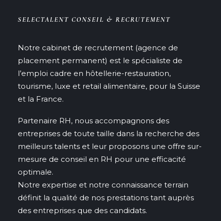
SELECTALENT CONSEIL & RECRUTEMENT
Notre cabinet de recrutement (agence de
placement permanent) est le spécialiste de
l’emploi cadre en hôtellerie-restauration,
tourisme, luxe et retail alimentaire, pour la Suisse
et la France.
Partenaire RH, nous accompagnons des
entreprises de toute taille dans la recherche des
meilleurs talents et leur proposons une offre sur-
mesure de conseil en RH pour une efficacité
optimale.
Notre expertise et notre connaissance terrain
définit la qualité de nos prestations tant auprès
des entreprises que des candidats.