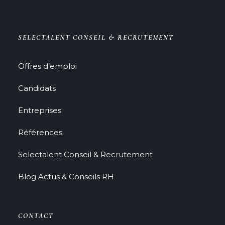
SELECTALENT CONSEIL & RECRUTEMENT
Offres d’emploi
Candidats
Entreprises
Références
Selectalent Conseil & Recrutement
Blog Actus & Conseils RH
CONTACT