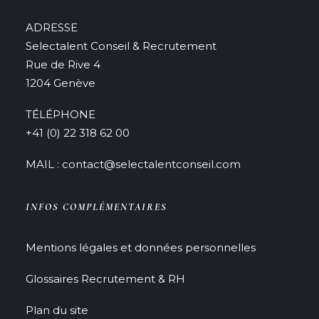
ADRESSE
Selectalent Conseil & Recrutement
Rue de Rive 4
1204 Genève
TÉLÉPHONE
+41 (0) 22 318 62 00
MAIL : contact@selectalentconseil.com
INFOS COMPLÉMENTAIRES
Mentions légales et données personnelles
Glossaires Recrutement & RH
Plan du site