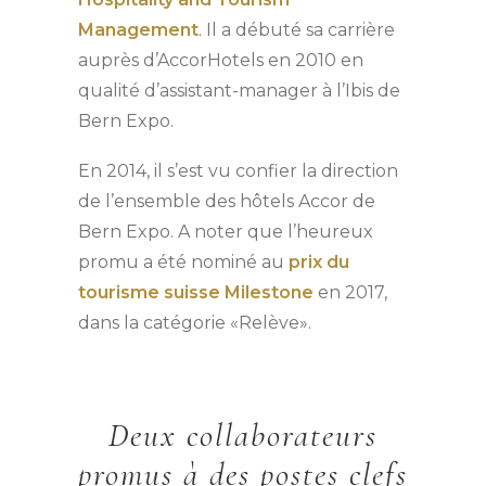
Management
. Il a débuté sa carrière
auprès d’AccorHotels en 2010 en
qualité d’assistant-manager à l’Ibis de
Bern Expo.
En 2014, il s’est vu confier la direction
de l’ensemble des hôtels Accor de
Bern Expo. A noter que l’heureux
promu a été nominé au
prix du
tourisme suisse Milestone
en 2017,
dans la catégorie «Relève».
Deux collaborateurs
promus à des postes clefs