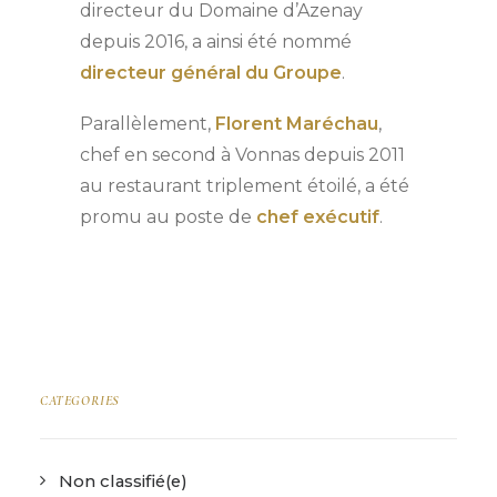
directeur du Domaine d’Azenay
depuis 2016, a ainsi été nommé
directeur général du Groupe
.
Parallèlement,
Florent Maréchau
,
chef en second à Vonnas depuis 2011
au restaurant triplement étoilé, a été
promu au poste de
chef exécutif
.
CATEGORIES
Non classifié(e)