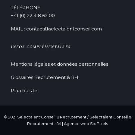
TÉLÉPHONE
+41 (0) 22 318 62 00
MAIL : contact@selectalentconseil.com
INFOS COMPLÉMENTAIRES
Mentions légales et données personnelles
Glossaires Recrutement & RH
Plan du site
© 2021 Selectalent Conseil & Recrutement / Selectalent Conseil &
Recrutement sârl |
Agence web Six Pixels