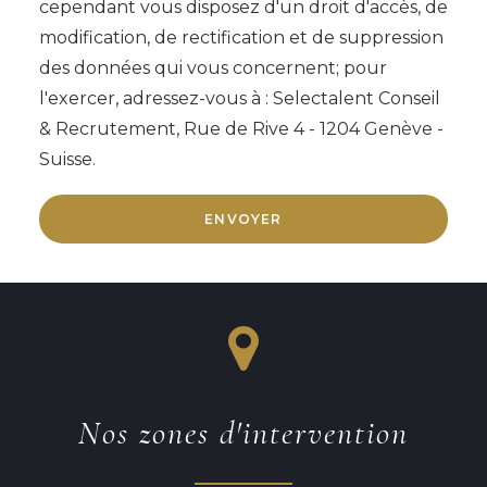
cependant vous disposez d'un droit d'accès, de
modification, de rectification et de suppression
des données qui vous concernent; pour
l'exercer, adressez-vous à : Selectalent Conseil
& Recrutement, Rue de Rive 4 - 1204 Genève -
Suisse.
Nos zones d'intervention