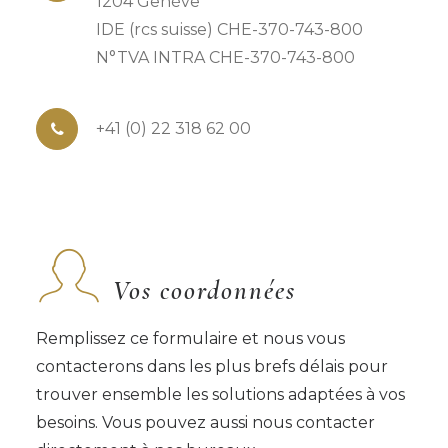
1204 Genève
IDE (rcs suisse) CHE-370-743-800
N°TVA INTRA CHE-370-743-800
+41 (0) 22 318 62 00
Vos coordonnées
Remplissez ce formulaire et nous vous
contacterons dans les plus brefs délais pour
trouver ensemble les solutions adaptées à vos
besoins. Vous pouvez aussi nous contacter