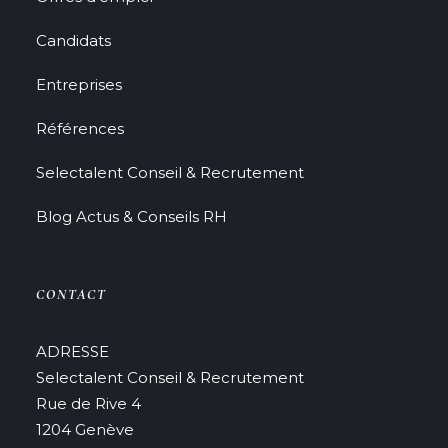
Candidats
Entreprises
Références
Selectalent Conseil & Recrutement
Blog Actus & Conseils RH
CONTACT
ADRESSE
Selectalent Conseil & Recrutement
Rue de Rive 4
1204 Genève