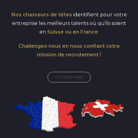
Nos chasseurs de têtes
identifient pour votre
entreprise les meilleurs talents où qu’ils soient
en
Suisse ou en France
.
Challengez-nous en nous confiant votre
mission de recrutement !
CONTACTEZ-NOUS