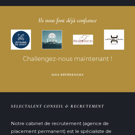
Ils nous font déjà confiance
Challengez-nous maintenant !
NOS RÉFÉRENCES
SELECTALENT CONSEIL & RECRUTEMENT
Notre cabinet de recrutement (agence de
placement permanent) est le spécialiste de