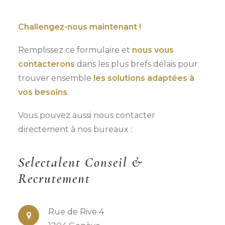
Challengez-nous maintenant !
Remplissez ce formulaire et
nous vous
contacterons
dans les plus brefs délais pour
trouver ensemble
les solutions adaptées à
vos besoins
.
Vous pouvez aussi nous contacter
directement à nos bureaux :
Selectalent Conseil &
Recrutement
Rue de Rive 4