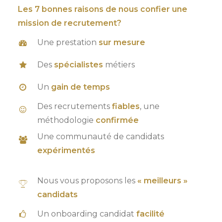
Les 7 bonnes raisons de nous confier une
mission de recrutement?
Une prestation
sur mesure
Des
spécialistes
métiers
Un
gain de temps
Des recrutements
fiables
, une
méthodologie
confirmée
Une communauté de candidats
expérimentés
Nous vous proposons les
« meilleurs »
candidats
Un onboarding candidat
facilité