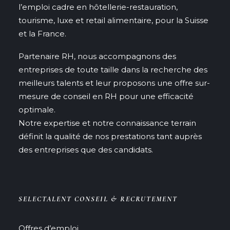
l’emploi cadre en hôtellerie-restauration,
tourisme, luxe et retail alimentaire, pour la Suisse
et la France.
Partenaire RH, nous accompagnons des
entreprises de toute taille dans la recherche des
meilleurs talents et leur proposons une offre sur-
mesure de conseil en RH pour une efficacité
optimale.
Notre expertise et notre connaissance terrain
définit la qualité de nos prestations tant auprès
des entreprises que des candidats.
SELECTALENT CONSEIL & RECRUTEMENT
Offres d’emploi