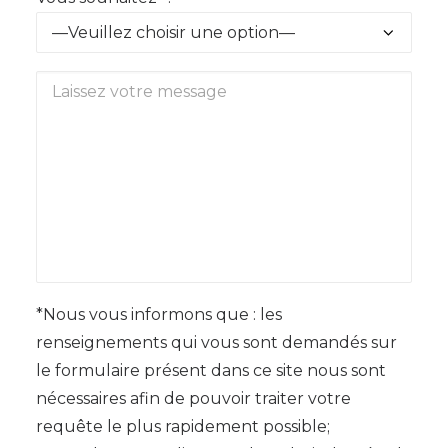
*Nous vous informons que : les
renseignements qui vous sont demandés sur
le formulaire présent dans ce site nous sont
nécessaires afin de pouvoir traiter votre
requête le plus rapidement possible;