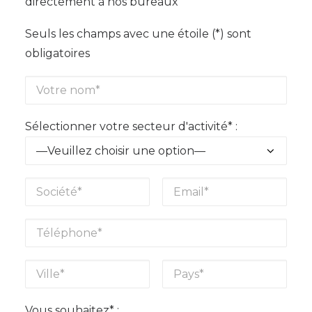
directement à nos bureaux
Seuls les champs avec une étoile (*) sont
obligatoires
Sélectionner votre secteur d'activité* :
Vous souhaitez* :